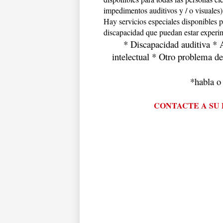
impedimentos auditivos y / o visuales
Hay servicios especiales disponibles p
discapacidad que puedan estar experim
  * Discapacidad auditiva *
intelectual * Otro problema de
*habla o
CONTACTE A SU